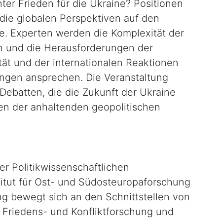
ter Frieden für die Ukraine? Positionen
 die globalen Perspektiven auf den
e. Experten werden die Komplexität der
 und die Herausforderungen der
rität und der internationalen Reaktionen
ungen ansprechen. Die Veranstaltung
n Debatten, die die Zukunft der Ukraine
en der anhaltenden geopolitischen
der Politikwissenschaftlichen
itut für Ost- und Südosteuropaforschung
ng bewegt sich an den Schnittstellen von
k, Friedens- und Konfliktforschung und