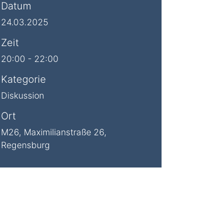
Datum
24.03.2025
Zeit
20:00 - 22:00
Kategorie
Diskussion
Ort
M26, Maximilianstraße 26,
Regensburg