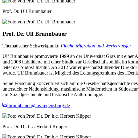
Prof. Dr. Ulf Brunnbauer
Prof. Dr. Ulf Brunnbauer
Thematischer Schwerkpunkt:
Flucht, Migration und Wertetransfer
Ulf Brunnbauer promovierte 1999 an der Universität Graz mit einer A
und 2006 habilitierte mit einer Studie zur Gesellschaftspolitik im k
leitet das Südost-Institut. Ab 2012 war er geschäftsführender Direkt
wurde. Ulf Brunnbauer ist Mitglied des Leitungsgremiums des „Denk
Seine Forschung konzentriert sich auf die Gesellschaftsgeschichte d
untersucht er Nationsbildung, muslimische Minderheiten in Südosteur
auf Sozialgeschichte und historische Anthropologie.
brunnbauer@ios-regensburg.de
Prof. Dr. Dr. h.c. Herbert Küpper