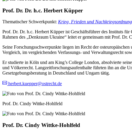
Prof. Dr. Dr. h.c. Herbert Küpper
Thematischer Schwerkpunkt:
Krieg, Frieden und Nachkriegsordnung
Prof. Dr. Dr. h.c. Herbert Küpper ist Geschäftsführer des Instituts 
Rahmen des „Denkraum Ukraine“ leitet er gemeinsam mit Prof. Dr. 
Seine Forschungsschwerpunkte liegen im Recht der osteuropäischen u
Vergleich, im vergleichenden Verfassungs- und Verwaltungsrecht sowi
Er studierte in Köln und am King’s College London, absolvierte seine
und Völkerrecht. Langzeitforschungsaufenthalte führten ihn an die 
Gesetzgebungsberatung in Deutschland und Ungarn tätig.
herbert.kuepper@ostrecht.de
Prof. Dr. Cindy Wittke-Hohlfeld
Prof. Dr. Cindy Wittke-Hohlfeld