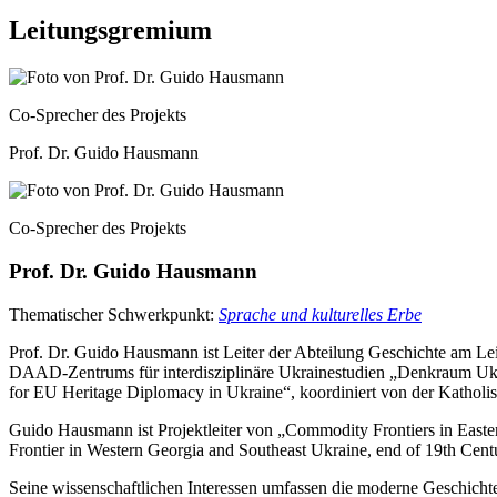
Leitungsgremium
Co-Sprecher des Projekts
Prof. Dr. Guido Hausmann
Co-Sprecher des Projekts
Prof. Dr. Guido Hausmann
Thematischer Schwerkpunkt:
Sprache und kulturelles Erbe
Prof. Dr. Guido Hausmann ist Leiter der Abteilung Geschichte am Le
DAAD-Zentrums für interdisziplinäre Ukrainestudien „Denkraum Ukr
for EU Heritage Diplomacy in Ukraine“, koordiniert von der Katholi
Guido Hausmann ist Projektleiter von „Commodity Frontiers in Easter
Frontier in Western Georgia and Southeast Ukraine, end of 19th Cen
Seine wissenschaftlichen Interessen umfassen die moderne Geschichte 