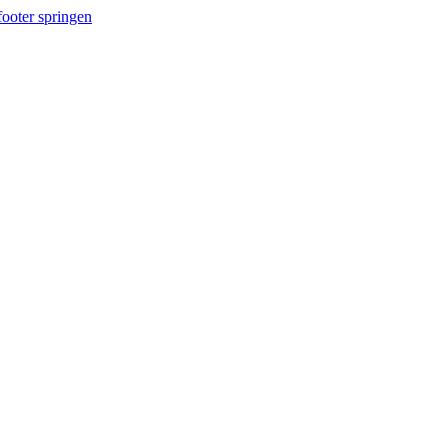
ooter springen