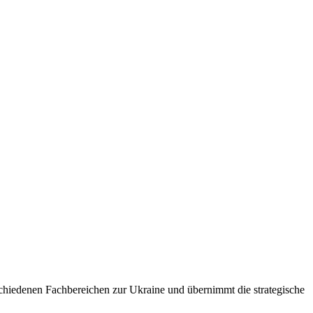
hiedenen Fachbereichen zur Ukraine und übernimmt die strategische