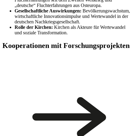
„deutsche“ Fluchterfahrungen aus Osteuropa.
Gesellschaftliche Auswirkungen:
Bevölkerungswachstum,
wirtschaftliche Innovationsimpulse und Wertewandel in der
deutschen Nachkriegsgesellschaft.
Rolle der Kirchen:
Kirchen als Akteure für Wertewandel
und soziale Transformation.
Kooperationen mit Forschungsprojekten