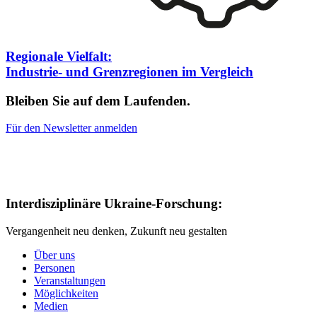
Regionale Vielfalt:
Industrie- und Grenzregionen im Vergleich
Bleiben Sie auf dem Laufenden.
Für den Newsletter anmelden
Interdisziplinäre Ukraine-Forschung:
Vergangenheit neu denken, Zukunft neu gestalten
Über uns
Personen
Veranstaltungen
Möglichkeiten
Medien