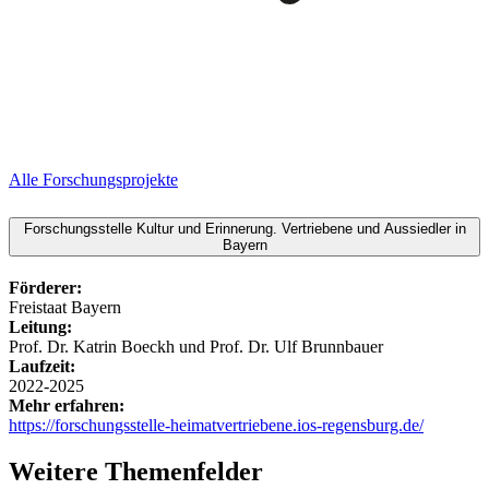
Alle Forschungsprojekte
Forschungsstelle Kultur und Erinnerung. Vertriebene und Aussiedler in
Bayern
Förderer:
Freistaat Bayern
Leitung:
Prof. Dr. Katrin Boeckh und Prof. Dr. Ulf Brunnbauer
Laufzeit:
2022-2025
Mehr erfahren:
https://forschungsstelle-heimatvertriebene.ios-regensburg.de/
Weitere Themenfelder