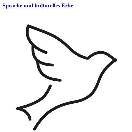
Sprache und kulturelles Erbe