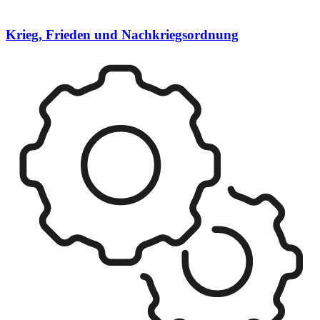
Krieg, Frieden und Nachkriegsordnung