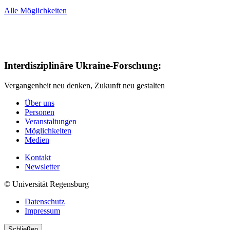
Alle Möglichkeiten
Interdisziplinäre Ukraine-Forschung:
Vergangenheit neu denken, Zukunft neu gestalten
Über uns
Personen
Veranstaltungen
Möglichkeiten
Medien
Kontakt
Newsletter
© Universität Regensburg
Datenschutz
Impressum
Schließen