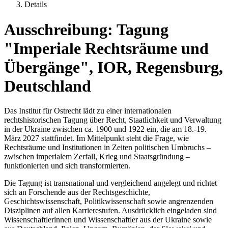
Details
Ausschreibung: Tagung
"Imperiale Rechtsräume und
Übergänge", IOR, Regensburg,
Deutschland
Das Institut für Ostrecht lädt zu einer internationalen
rechtshistorischen Tagung über Recht, Staatlichkeit und Verwaltung
in der Ukraine zwischen ca. 1900 und 1922 ein, die am 18.-19.
März 2027 stattfindet. Im Mittelpunkt steht die Frage, wie
Rechtsräume und Institutionen in Zeiten politischen Umbruchs –
zwischen imperialem Zerfall, Krieg und Staatsgründung –
funktionierten und sich transformierten.
Die Tagung ist transnational und vergleichend angelegt und richtet
sich an Forschende aus der Rechtsgeschichte,
Geschichtswissenschaft, Politikwissenschaft sowie angrenzenden
Disziplinen auf allen Karrierestufen. Ausdrücklich eingeladen sind
Wissenschaftlerinnen und Wissenschaftler aus der Ukraine sowie